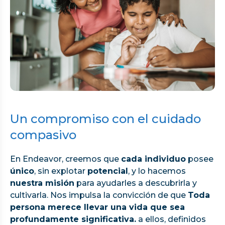
Un compromiso con el cuidado
compasivo
En Endeavor, creemos que
cada individuo
posee
único
, sin explotar
potencial
, y lo hacemos
nuestra misión
para ayudarles a descubrirla y
cultivarla. Nos impulsa la convicción de que
Toda
persona merece llevar una vida que sea
profundamente significativa.
a ellos, definidos