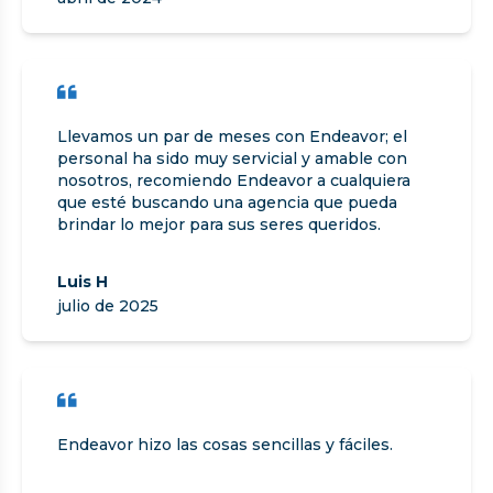
Llevamos un par de meses con Endeavor; el
personal ha sido muy servicial y amable con
nosotros, recomiendo Endeavor a cualquiera
que esté buscando una agencia que pueda
brindar lo mejor para sus seres queridos.
Luis H
julio de 2025
Endeavor hizo las cosas sencillas y fáciles.