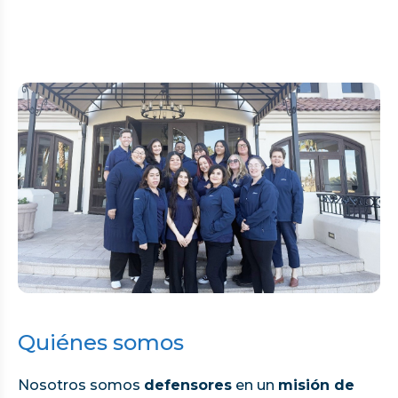
Quiénes somos
Nosotros somos
defensores
en un
misión de