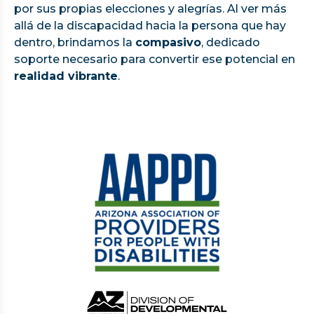
por sus propias elecciones y alegrías. Al ver más
allá de la discapacidad hacia la persona que hay
dentro, brindamos la
compasivo
, dedicado
soporte necesario para convertir ese potencial en
realidad vibrante
.