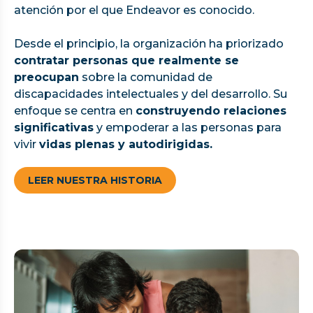
atención por el que Endeavor es conocido.
Desde el principio, la organización ha priorizado
contratar personas que realmente se
preocupan
sobre la comunidad de
discapacidades intelectuales y del desarrollo. Su
enfoque se centra en
construyendo relaciones
significativas
y empoderar a las personas para
vivir
vidas plenas y autodirigidas.
LEER NUESTRA HISTORIA