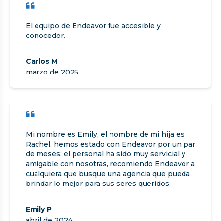
El equipo de Endeavor fue accesible y
conocedor.
Carlos M
marzo de 2025
Mi nombre es Emily, el nombre de mi hija es
Rachel, hemos estado con Endeavor por un par
de meses; el personal ha sido muy servicial y
amigable con nosotras, recomiendo Endeavor a
cualquiera que busque una agencia que pueda
brindar lo mejor para sus seres queridos.
Emily P
abril de 2024