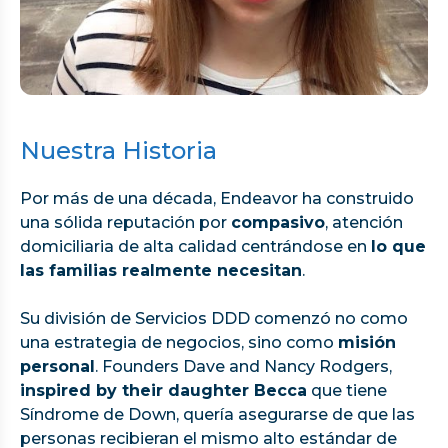
Nuestra Historia
Por más de una década, Endeavor ha construido
una sólida reputación por
compasivo
, atención
domiciliaria de alta calidad centrándose en
lo que
las familias realmente necesitan
.
Su división de Servicios DDD comenzó no como
una estrategia de negocios, sino como
misión
personal
. Founders Dave and Nancy Rodgers,
inspired by their daughter Becca
que tiene
Síndrome de Down, quería asegurarse de que las
personas recibieran el mismo alto estándar de