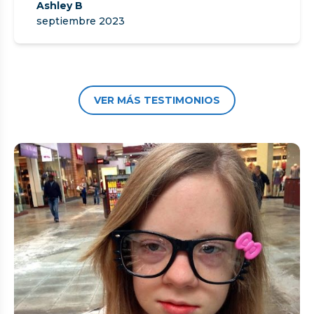
Ashley B
septiembre 2023
VER MÁS TESTIMONIOS