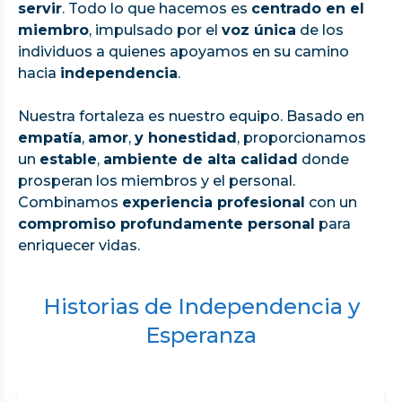
servir
. Todo lo que hacemos es
centrado en el
miembro
, impulsado por el
voz única
de los
individuos a quienes apoyamos en su camino
hacia
independencia
.
Nuestra fortaleza es nuestro equipo. Basado en
empatía
,
amor
,
y honestidad
, proporcionamos
un
estable
,
ambiente de alta calidad
donde
prosperan los miembros y el personal.
Combinamos
experiencia profesional
con un
compromiso profundamente personal
para
enriquecer vidas.
Historias de Independencia y
Esperanza